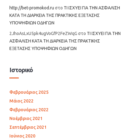
http://bet-promokod.ru
στο
ΤΙ ΙΣΧΥΕΙ ΓΙΑ ΤΗΝ ΑΣΦΑΛΙΣΗ
ΚΑΤΑ ΤΗ ΔΙΑΡΚΕΙΑ ΤΗΣ ΠΡΑΚΤΙΚΗΣ ΕΞΕΤΑΣΗΣ
ΥΠΟΨΗΦΙΩΝ ΟΔΗΓΩΝ
2JhoAsLxU5pk4ugVoGfP2FeZWqG
στο
ΤΙ ΙΣΧΥΕΙ ΓΙΑ ΤΗΝ
ΑΣΦΑΛΙΣΗ ΚΑΤΑ ΤΗ ΔΙΑΡΚΕΙΑ ΤΗΣ ΠΡΑΚΤΙΚΗΣ
ΕΞΕΤΑΣΗΣ ΥΠΟΨΗΦΙΩΝ ΟΔΗΓΩΝ
Ιστορικό
Φεβρουάριος 2025
Μάιος 2022
Φεβρουάριος 2022
Νοέμβριος 2021
Σεπτέμβριος 2021
Ιούνιος 2020