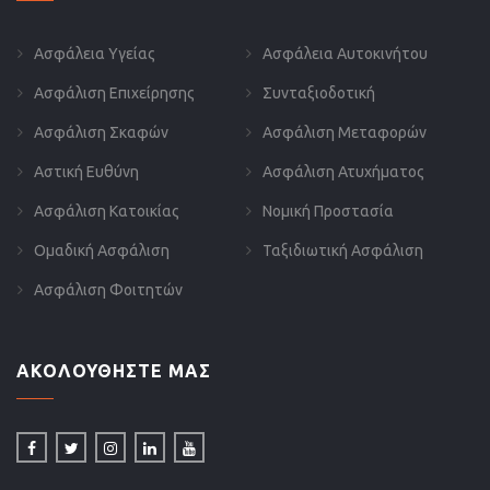
Ασφάλεια Υγείας
Ασφάλεια Αυτοκινήτου
Ασφάλιση Επιχείρησης
Συνταξιοδοτική
Ασφάλιση Σκαφών
Ασφάλιση Μεταφορών
Αστική Ευθύνη
Ασφάλιση Ατυχήματος
Ασφάλιση Κατοικίας
Νομική Προστασία
Ομαδική Ασφάλιση
Ταξιδιωτική Ασφάλιση
Ασφάλιση Φοιτητών
ΑΚΟΛΟΥΘΗΣΤΕ ΜΑΣ