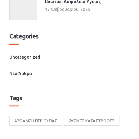
Ιδιωτική Ασφάλεια Υγείας
17 Φεβρουαρίου, 2025
Categories
Uncategorized
Νέα Άρθρα
Tags
ΑΣΦΑΛΙΣΗ ΠΕΡΙΟΥΣΙΑΣ
ΦΥΣΙΚΕΣ ΚΑΤΑΣΤΡΟΦΕΣ