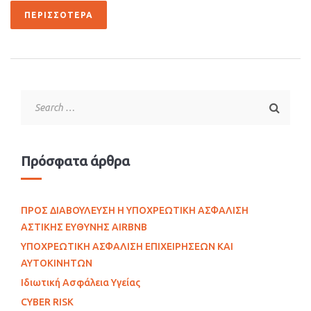
ΠΕΡΙΣΣΌΤΕΡΑ
Πρόσφατα άρθρα
ΠΡΟΣ ΔΙΑΒΟΥΛΕΥΣΗ Η ΥΠΟΧΡΕΩΤΙΚΗ ΑΣΦΑΛΙΣΗ
ΑΣΤΙΚΗΣ ΕΥΘΥΝΗΣ AIRBNB
ΥΠΟΧΡΕΩΤΙΚΗ ΑΣΦΑΛΙΣΗ ΕΠΙΧΕΙΡΗΣΕΩΝ ΚΑΙ
ΑΥΤΟΚΙΝΗΤΩΝ
Ιδιωτική Ασφάλεια Υγείας
CYBER RISK