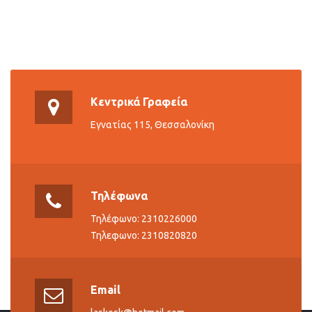
Κεντρικά Γραφεία
Εγνατίας 115, Θεσσαλονίκη
Τηλέφωνα
Τηλέφωνο: 2310226000
Τηλεφωνο: 2310820820
Email