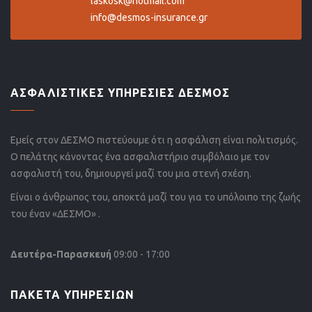
laskosk@hotmail.com
info@desmos-insurance.gr
ΑΣΦΑΛΙΣΤΙΚΕΣ ΥΠΗΡΕΣΙΕΣ ΔΕΣΜΟΣ
Εμείς στον ΔΕΣΜΟ πιστεύουμε ότι η ασφάλιση είναι πολιτισμός.
Ο πελάτης κάνοντας ένα ασφαλιστήριο συμβόλαιο με τον
ασφαλιστή του, δημιουργεί μαζί του μια στενή σχέση.
Είναι ο άνθρωπος του, αποκτά μαζί του για το υπόλοιπο της ζωής
του έναν «ΔΕΣΜΟ» .
Δευτέρα-Παρασκευή
09:00 - 17:00
ΠΑΚΕΤΑ ΥΠΗΡΕΣΙΩΝ