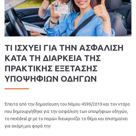
ΤΙ ΙΣΧΥΕΙ ΓΙΑ ΤΗΝ ΑΣΦΑΛΙΣΗ
ΚΑΤΑ ΤΗ ΔΙΑΡΚΕΙΑ ΤΗΣ
ΠΡΑΚΤΙΚΗΣ ΕΞΕΤΑΣΗΣ
ΥΠΟΨΗΦΙΩΝ ΟΔΗΓΩΝ
Έπειτα από την δημοσίευση του Νόμου 4599/2019 και τον ντόρο
που δημιουργήθηκε για την ασφάλιση των υποψήφιων οδηγών,
το nextdeal.gr με το παρών διευκρινίζει το θέμα και επισημαίνει
για ακόμη μια φορά την