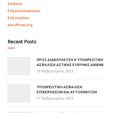
Σύνδεση
Ροή καταχωρίσεων
Ροή σχολίων
WordPress.org
Recent Posts
ΠΡΟΣ ΔΙΑΒΟΥΛΕΥΣΗ Η ΥΠΟΧΡΕΩΤΙΚΗ
ΑΣΦΑΛΙΣΗ ΑΣΤΙΚΗΣ ΕΥΘΥΝΗΣ AIRBNB
18 Φεβρουαρίου, 2025
ΥΠΟΧΡΕΩΤΙΚΗ ΑΣΦΑΛΙΣΗ
ΕΠΙΧΕΙΡΗΣΕΩΝ ΚΑΙ ΑΥΤΟΚΙΝΗΤΩΝ
17 Φεβρουαρίου, 2025