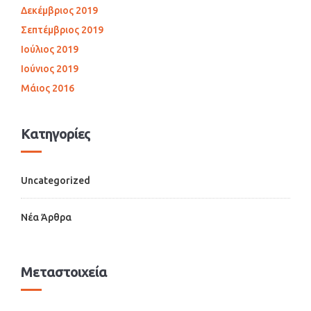
Δεκέμβριος 2019
Σεπτέμβριος 2019
Ιούλιος 2019
Ιούνιος 2019
Μάιος 2016
Kατηγορίες
Uncategorized
Νέα Άρθρα
Μεταστοιχεία