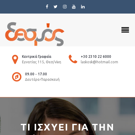
Κεντρικά Γραφεία
+30 2310 22 6000
Εγνατίας 115, Θεσ/νίκη
laskosk@hotmail.com
09.00 - 17.00
Δευτέρα-Παρασκευή
ΤΙ ΙΣΧΥΕΙ ΓΙΑ ΤΗΝ