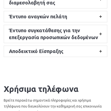
διαμεσολαβητή σας
Έντυπο αναγκών πελάτη
Έντυπο συγκατάθεσης για την
επεξεργασία προσωπικών δεδομένων
Αποδεικτικό Είσπραξης
Χρήσιμα τηλέφωνα
Βρείτε παρακάτω σημαντικά πληροφορίες και χρήσιμα
τηλέφωνα που διευκολύνουν την καθημερινή σας επικοινωνία