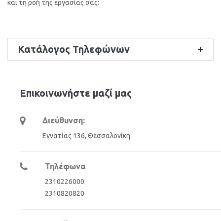
και τη ροή της εργασίας σας:
Κατάλογος Τηλεφώνων
Επικοινωνήστε μαζί μας
Διεύθυνση:
Εγνατίας 136, Θεσσαλονίκη
Τηλέφωνα
2310226000
2310820820