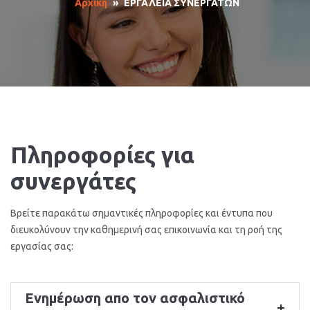
Αρχική
»
ΕΡΓΑΛΕΙΑ ΣΥΝΕΡΓΑΤΩΝ
Πληροφορίες για
συνεργάτες
Βρείτε παρακάτω σημαντικές πληροφορίες και έντυπα που
διευκολύνουν την καθημερινή σας επικοινωνία και τη ροή της
εργασίας σας:
Ενημέρωση απο τον ασφαλιστικό