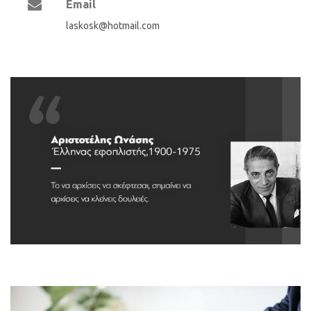
Email
laskosk@hotmail.com