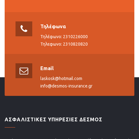
Τηλέφωνα
Τηλέφωνο: 2310226000
Τηλεφωνο: 2310820820
Email
laskosk@hotmail.com
info@desmos-insurance.gr
ΑΣΦΑΛΙΣΤΙΚΕΣ ΥΠΗΡΕΣΙΕΣ ΔΕΣΜΟΣ