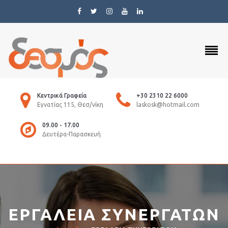
Κεντρικά Γραφεία
+30 2310 22 6000
Εγνατίας 115, Θεσ/νίκη
laskosk@hotmail.com
09.00 - 17.00
Δευτέρα-Παρασκευή
ΕΡΓΑΛΕΙΑ ΣΥΝΕΡΓΑΤΩΝ