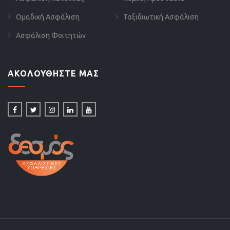
Ομαδική Ασφάλιση
Ταξιδιωτική Ασφάλιση
Ασφάλιση Φοιτητών
ΑΚΟΛΟΥΘΗΣΤΕ ΜΑΣ