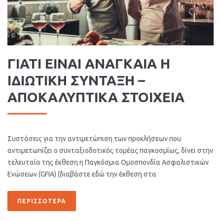
ΓΙΑΤΙ ΕΙΝΑΙ ΑΝΑΓΚΑΙΑ Η
ΙΔΙΩΤΙΚΗ ΣΥΝΤΑΞΗ –
ΑΠΟΚΑΛΥΠΤΙΚΑ ΣΤΟΙΧΕΙΑ
Συστάσεις για την αντιμετώπιση των προκλήσεων που
αντιμετωπίζει ο συνταξιοδοτικός τομέας παγκοσμίως, δίνει στην
τελευταία της έκθεση η Παγκόσμια Ομοσπονδία Ασφαλιστικών
Ενώσεων (GFIA) (διαβάστε εδώ την έκθεση στα
ΠΕΡΙΣΣΌΤΕΡΑ