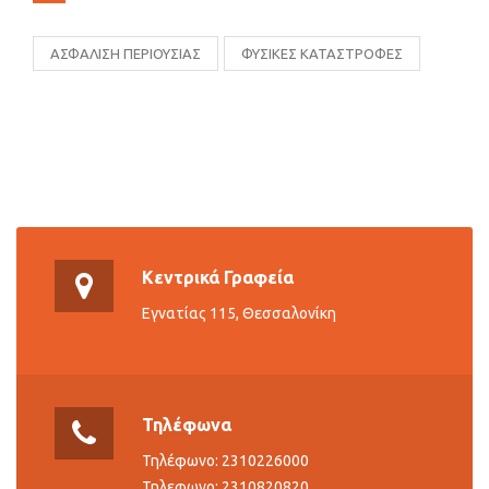
ΑΣΦΑΛΙΣΗ ΠΕΡΙΟΥΣΙΑΣ
ΦΥΣΙΚΕΣ ΚΑΤΑΣΤΡΟΦΕΣ
Κεντρικά Γραφεία
Εγνατίας 115, Θεσσαλονίκη
Τηλέφωνα
Τηλέφωνο: 2310226000
Τηλεφωνο: 2310820820