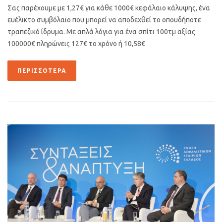
Σας παρέχουμε με 1,27€ για κάθε 1000€ κεφάλαιο κάλυψης, ένα
ευέλικτο συμβόλαιο που μπορεί να αποδεχθεί το οπουδήποτε
τραπεζικό ίδρυμα. Με απλά λόγια για ένα σπίτι 100τμ αξίας
100000€ πληρώνεις 127€ το χρόνο ή 10,58€
ΠΕΡΙΣΣΌΤΕΡΑ