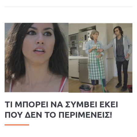
ΤΙ ΜΠΟΡΕΙ ΝΑ ΣΥΜΒΕΙ ΕΚΕΙ
ΠΟΥ ΔΕΝ ΤΟ ΠΕΡΙΜΕΝΕΙΣ!