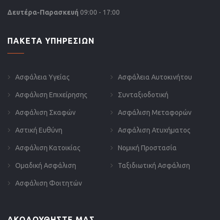
Δευτέρα-Παρασκευή
09:00 - 17:00
ΠΑΚΕΤΑ ΥΠΗΡΕΣΙΩΝ
Ασφάλεια Υγείας
Ασφάλεια Αυτοκινήτου
Ασφάλιση Επιχείρησης
Συνταξιοδοτική
Ασφάλιση Σκαφών
Ασφάλιση Μεταφορών
Αστική Ευθύνη
Ασφάλιση Ατυχήματος
Ασφάλιση Κατοικίας
Νομική Προστασία
Ομαδική Ασφάλιση
Ταξιδιωτική Ασφάλιση
Ασφάλιση Φοιτητών
ΑΚΟΛΟΥΘΗΣΤΕ ΜΑΣ