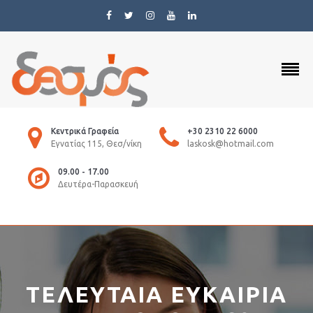
Κεντρικά Γραφεία
+30 2310 22 6000
Εγνατίας 115, Θεσ/νίκη
laskosk@hotmail.com
09.00 - 17.00
Δευτέρα-Παρασκευή
ΤΕΛΕΥΤΑΙΑ ΕΥΚΑΙΡΙΑ