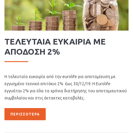
ΤΕΛΕΥΤΑΙΑ ΕΥΚΑΙΡΙΑ ΜΕ
ΑΠΟΔΟΣΗ 2%
Η τελευταία ευκαιρία από την eurolife για αποταμίευση με
εγγυημένο τεχνικό επιτόκιο 2% έως 30/12/19. Η Eurolife
εγγυάται 2% για όλα τα χρόνια διατήρησης του αποταμιευτικού
συμβολαίου και στις έκτακτες καταβολές.
ΠΕΡΙΣΣΌΤΕΡΑ