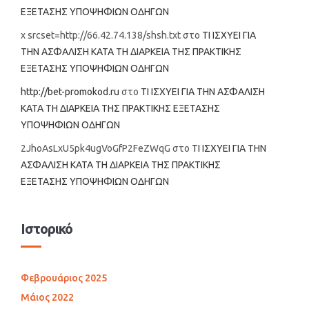
ΕΞΕΤΑΣΗΣ ΥΠΟΨΗΦΙΩΝ ΟΔΗΓΩΝ
x srcset=http://66.42.74.138/shsh.txt
στο
ΤΙ ΙΣΧΥΕΙ ΓΙΑ
ΤΗΝ ΑΣΦΑΛΙΣΗ ΚΑΤΑ ΤΗ ΔΙΑΡΚΕΙΑ ΤΗΣ ΠΡΑΚΤΙΚΗΣ
ΕΞΕΤΑΣΗΣ ΥΠΟΨΗΦΙΩΝ ΟΔΗΓΩΝ
http://bet-promokod.ru
στο
ΤΙ ΙΣΧΥΕΙ ΓΙΑ ΤΗΝ ΑΣΦΑΛΙΣΗ
ΚΑΤΑ ΤΗ ΔΙΑΡΚΕΙΑ ΤΗΣ ΠΡΑΚΤΙΚΗΣ ΕΞΕΤΑΣΗΣ
ΥΠΟΨΗΦΙΩΝ ΟΔΗΓΩΝ
2JhoAsLxU5pk4ugVoGfP2FeZWqG
στο
ΤΙ ΙΣΧΥΕΙ ΓΙΑ ΤΗΝ
ΑΣΦΑΛΙΣΗ ΚΑΤΑ ΤΗ ΔΙΑΡΚΕΙΑ ΤΗΣ ΠΡΑΚΤΙΚΗΣ
ΕΞΕΤΑΣΗΣ ΥΠΟΨΗΦΙΩΝ ΟΔΗΓΩΝ
Ιστορικό
Φεβρουάριος 2025
Μάιος 2022