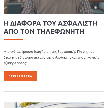
Η ΔΙΑΦΟΡΑ ΤΟΥ ΑΣΦΑΛΙΣΤΗ
ΑΠΟ ΤΟΝ ΤΗΛΕΦΩΝΗΤΗ
Μια ενδιαφέρουσα διαφήμιση της Ευρωπαικής Πίστης που
δείχνει τη διαφορά μεταξύ της ανθρώπινης και της μηχανικής
εξυπηρέτησης:
ΠΕΡΙΣΣΌΤΕΡΑ