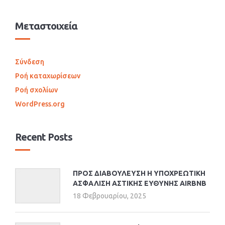
Μεταστοιχεία
Σύνδεση
Ροή καταχωρίσεων
Ροή σχολίων
WordPress.org
Recent Posts
ΠΡΟΣ ΔΙΑΒΟΥΛΕΥΣΗ Η ΥΠΟΧΡΕΩΤΙΚΗ
ΑΣΦΑΛΙΣΗ ΑΣΤΙΚΗΣ ΕΥΘΥΝΗΣ AIRBNB
18 Φεβρουαρίου, 2025