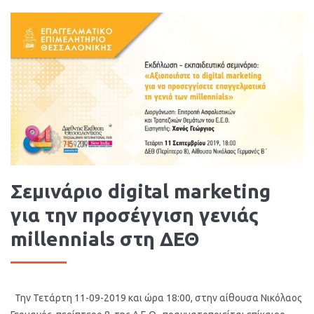
Σεμινάριο digital marketing
για την προσέγγιση γενιάς
millennials στη ΔΕΘ
Την Τετάρτη 11-09-2019 και ώρα 18:00, στην αίθουσα Νικόλαος