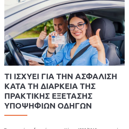
ΤΙ ΙΣΧΥΕΙ ΓΙΑ ΤΗΝ ΑΣΦΑΛΙΣΗ
ΚΑΤΑ ΤΗ ΔΙΑΡΚΕΙΑ ΤΗΣ
ΠΡΑΚΤΙΚΗΣ ΕΞΕΤΑΣΗΣ
ΥΠΟΨΗΦΙΩΝ ΟΔΗΓΩΝ