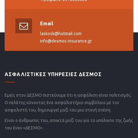
Email
laskosk@hotmail.com
info@desmos-insurance.gr
ΑΣΦΑΛΙΣΤΙΚΕΣ ΥΠΗΡΕΣΙΕΣ ΔΕΣΜΟΣ
Εμείς στον ΔΕΣΜΟ πιστεύουμε ότι η ασφάλιση είναι πολιτισμός.
Ο πελάτης κάνοντας ένα ασφαλιστήριο συμβόλαιο με τον
ασφαλιστή του, δημιουργεί μαζί του μια στενή σχέση.
Είναι ο άνθρωπος του, αποκτά μαζί του για το υπόλοιπο της ζωής
του έναν «ΔΕΣΜΟ» .