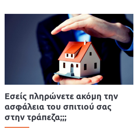
Εσείς πληρώνετε ακόμη την
ασφάλεια του σπιτιού σας
στην τράπεζα;;;