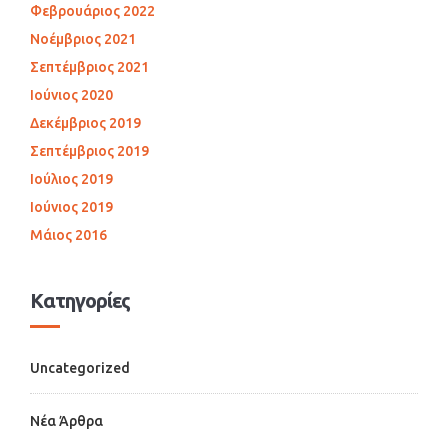
Φεβρουάριος 2022
Νοέμβριος 2021
Σεπτέμβριος 2021
Ιούνιος 2020
Δεκέμβριος 2019
Σεπτέμβριος 2019
Ιούλιος 2019
Ιούνιος 2019
Μάιος 2016
Kατηγορίες
Uncategorized
Νέα Άρθρα