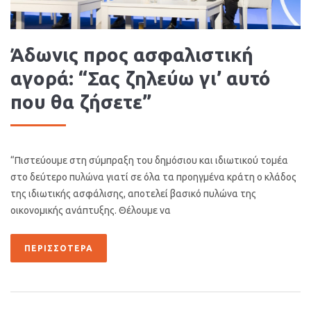
Άδωνις προς ασφαλιστική
αγορά: “Σας ζηλεύω γι’ αυτό
που θα ζήσετε”
“Πιστεύουμε στη σύμπραξη του δημόσιου και ιδιωτικού τομέα
στο δεύτερο πυλώνα γιατί σε όλα τα προηγμένα κράτη ο κλάδος
της ιδιωτικής ασφάλισης, αποτελεί βασικό πυλώνα της
οικονομικής ανάπτυξης. Θέλουμε να
ΠΕΡΙΣΣΌΤΕΡΑ