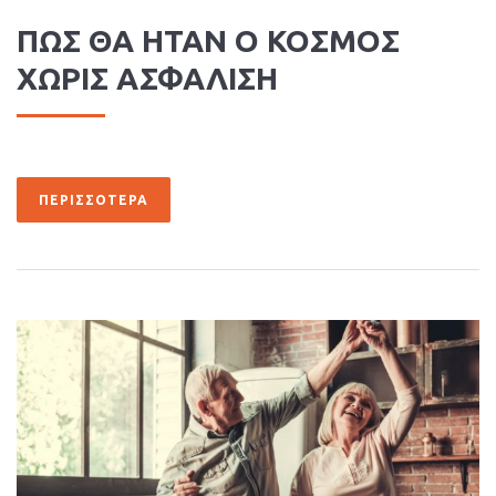
ΠΩΣ ΘΑ ΗΤΑΝ Ο ΚΟΣΜΟΣ
ΧΩΡΙΣ ΑΣΦΑΛΙΣΗ
ΠΕΡΙΣΣΌΤΕΡΑ