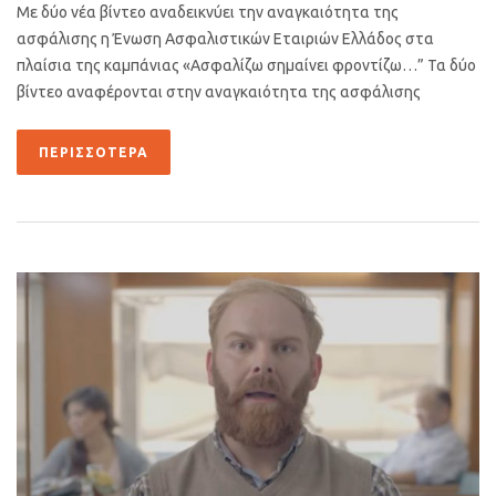
Με δύο νέα βίντεο αναδεικνύει την αναγκαιότητα της
ασφάλισης η Ένωση Ασφαλιστικών Εταιριών Ελλάδος στα
πλαίσια της καμπάνιας «Ασφαλίζω σημαίνει φροντίζω…” Τα δύο
βίντεο αναφέρονται στην αναγκαιότητα της ασφάλισης
ΠΕΡΙΣΣΌΤΕΡΑ