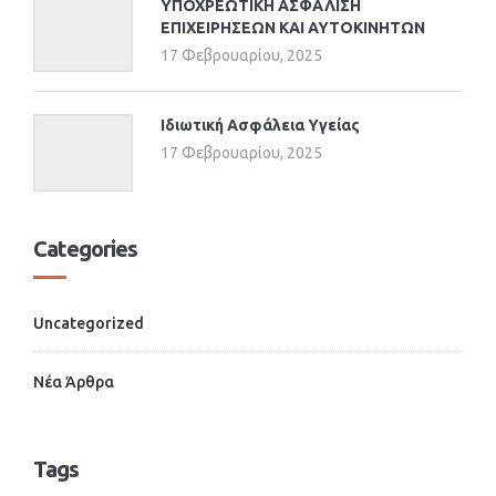
ΥΠΟΧΡΕΩΤΙΚΗ ΑΣΦΑΛΙΣΗ
ΕΠΙΧΕΙΡΗΣΕΩΝ ΚΑΙ ΑΥΤΟΚΙΝΗΤΩΝ
17 Φεβρουαρίου, 2025
Ιδιωτική Ασφάλεια Υγείας
17 Φεβρουαρίου, 2025
Categories
Uncategorized
Νέα Άρθρα
Tags