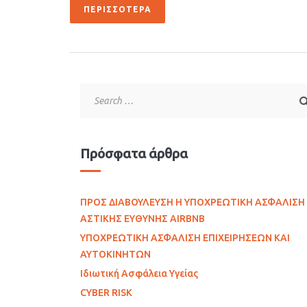
ΠΕΡΙΣΣΌΤΕΡΑ
Πρόσφατα άρθρα
ΠΡΟΣ ΔΙΑΒΟΥΛΕΥΣΗ Η ΥΠΟΧΡΕΩΤΙΚΗ ΑΣΦΑΛΙΣΗ
ΑΣΤΙΚΗΣ ΕΥΘΥΝΗΣ AIRBNB
ΥΠΟΧΡΕΩΤΙΚΗ ΑΣΦΑΛΙΣΗ ΕΠΙΧΕΙΡΗΣΕΩΝ ΚΑΙ
ΑΥΤΟΚΙΝΗΤΩΝ
Ιδιωτική Ασφάλεια Υγείας
CYBER RISK