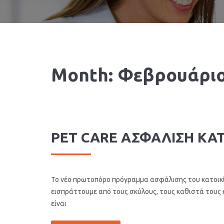
Month:
Φεβρουάριο
PET CARE ΑΣΦΑΛΙΣΗ ΚΑΤ
Το νέο πρωτοπόρο πρόγραμμα ασφάλισης του κατοικίδι
εισπράττουμε από τους σκύλους, τους καθιστά τους κ
είναι