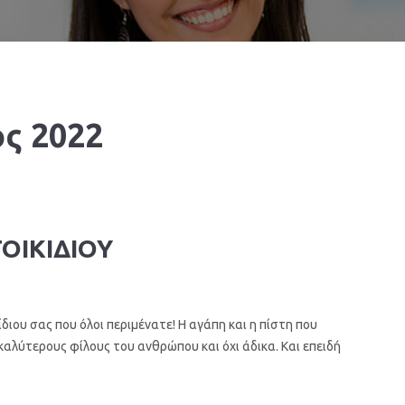
ς 2022
ΟΙΚΙΔΙΟΥ
ου σας που όλοι περιμένατε! Η αγάπη και η πίστη που
αλύτερους φίλους του ανθρώπου και όχι άδικα. Και επειδή