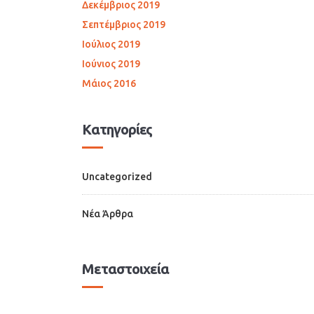
Δεκέμβριος 2019
Σεπτέμβριος 2019
Ιούλιος 2019
Ιούνιος 2019
Μάιος 2016
Kατηγορίες
Uncategorized
Νέα Άρθρα
Μεταστοιχεία