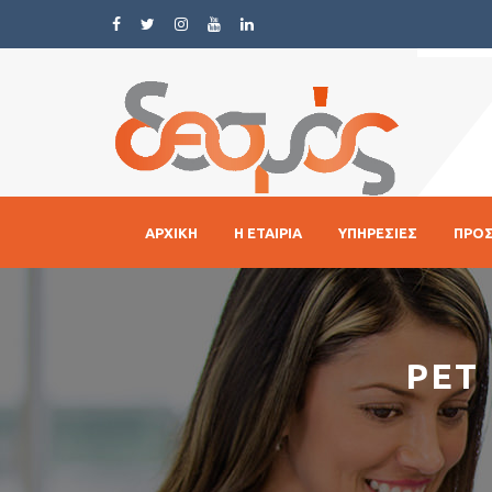
ΑΡΧΙΚΗ
Η ΕΤΑΙΡΙΑ
ΥΠΗΡΕΣΙΕΣ
ΠΡΟ
PET