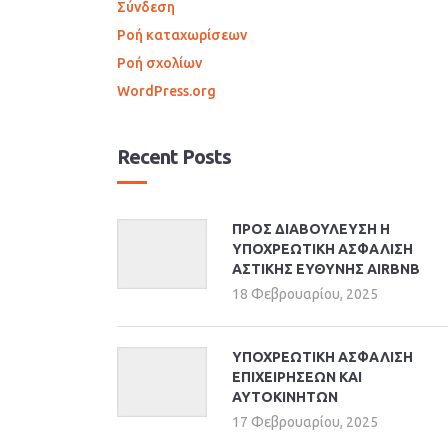
Σύνδεση
Ροή καταχωρίσεων
Ροή σχολίων
WordPress.org
Recent Posts
ΠΡΟΣ ΔΙΑΒΟΥΛΕΥΣΗ Η
ΥΠΟΧΡΕΩΤΙΚΗ ΑΣΦΑΛΙΣΗ
ΑΣΤΙΚΗΣ ΕΥΘΥΝΗΣ AIRBNB
18 Φεβρουαρίου, 2025
ΥΠΟΧΡΕΩΤΙΚΗ ΑΣΦΑΛΙΣΗ
ΕΠΙΧΕΙΡΗΣΕΩΝ ΚΑΙ
ΑΥΤΟΚΙΝΗΤΩΝ
17 Φεβρουαρίου, 2025