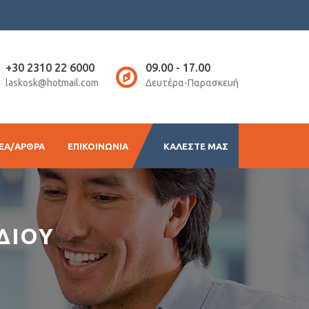
+30 2310 22 6000
09.00 - 17.00
laskosk@hotmail.com
Δευτέρα-Παρασκευή
EA/ΑΡΘΡΑ
ΕΠΙΚΟΙΝΩΝΙΑ
ΚΑΛΕΣΤΕ ΜΑΣ
ΔΙΟΥ