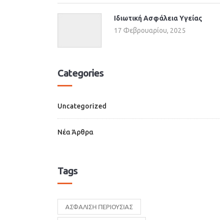
Ιδιωτική Ασφάλεια Υγείας
17 Φεβρουαρίου, 2025
Categories
Uncategorized
Νέα Άρθρα
Tags
ΑΣΦΑΛΙΣΗ ΠΕΡΙΟΥΣΙΑΣ