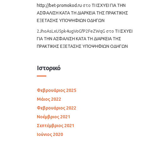
http://bet-promokod.ru
στο
ΤΙ ΙΣΧΥΕΙ ΓΙΑ ΤΗΝ
ΑΣΦΑΛΙΣΗ ΚΑΤΑ ΤΗ ΔΙΑΡΚΕΙΑ ΤΗΣ ΠΡΑΚΤΙΚΗΣ
ΕΞΕΤΑΣΗΣ ΥΠΟΨΗΦΙΩΝ ΟΔΗΓΩΝ
2JhoAsLxU5pk4ugVoGfP2FeZWqG
στο
ΤΙ ΙΣΧΥΕΙ
ΓΙΑ ΤΗΝ ΑΣΦΑΛΙΣΗ ΚΑΤΑ ΤΗ ΔΙΑΡΚΕΙΑ ΤΗΣ
ΠΡΑΚΤΙΚΗΣ ΕΞΕΤΑΣΗΣ ΥΠΟΨΗΦΙΩΝ ΟΔΗΓΩΝ
Ιστορικό
Φεβρουάριος 2025
Μάιος 2022
Φεβρουάριος 2022
Νοέμβριος 2021
Σεπτέμβριος 2021
Ιούνιος 2020