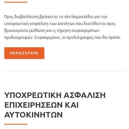
Προς διαβούλευση βρίσκεται το νέο Νομοσχέδιο για την
υποχρεωτική ασφάλιση των ακινήτων που διατίθενται προς
βραχυχρόνια μίσθωση και η τήρηση συγκεκριμένων
προδιαγραφών. Συγκεκριμένα , οι προδιάγραφες που θα πρέπει
ΠΕΡΙΣΣΌΤΕΡΑ
ΥΠΟΧΡΕΩΤΙΚΗ ΑΣΦΑΛΙΣΗ
ΕΠΙΧΕΙΡΗΣΕΩΝ ΚΑΙ
ΑΥΤΟΚΙΝΗΤΩΝ