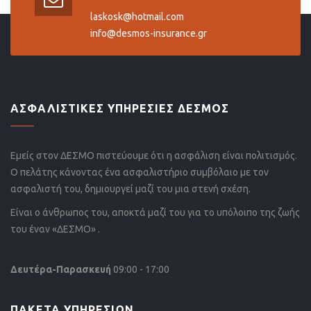
laskosk@hotmail.com
info@desmos-insurance.gr
ΑΣΦΑΛΙΣΤΙΚΕΣ ΥΠΗΡΕΣΙΕΣ ΔΕΣΜΟΣ
Εμείς στον ΔΕΣΜΟ πιστεύουμε ότι η ασφάλιση είναι πολιτισμός.
Ο πελάτης κάνοντας ένα ασφαλιστήριο συμβόλαιο με τον
ασφαλιστή του, δημιουργεί μαζί του μια στενή σχέση.
Είναι ο άνθρωπος του, αποκτά μαζί του για το υπόλοιπο της ζωής
του έναν «ΔΕΣΜΟ» .
Δευτέρα-Παρασκευή
09:00 - 17:00
ΠΑΚΕΤΑ ΥΠΗΡΕΣΙΩΝ