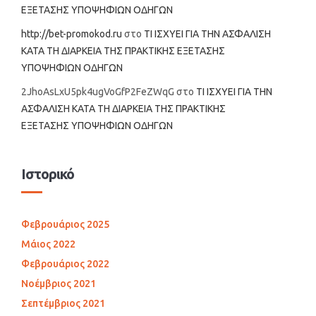
ΕΞΕΤΑΣΗΣ ΥΠΟΨΗΦΙΩΝ ΟΔΗΓΩΝ
http://bet-promokod.ru
στο
ΤΙ ΙΣΧΥΕΙ ΓΙΑ ΤΗΝ ΑΣΦΑΛΙΣΗ
ΚΑΤΑ ΤΗ ΔΙΑΡΚΕΙΑ ΤΗΣ ΠΡΑΚΤΙΚΗΣ ΕΞΕΤΑΣΗΣ
ΥΠΟΨΗΦΙΩΝ ΟΔΗΓΩΝ
2JhoAsLxU5pk4ugVoGfP2FeZWqG
στο
ΤΙ ΙΣΧΥΕΙ ΓΙΑ ΤΗΝ
ΑΣΦΑΛΙΣΗ ΚΑΤΑ ΤΗ ΔΙΑΡΚΕΙΑ ΤΗΣ ΠΡΑΚΤΙΚΗΣ
ΕΞΕΤΑΣΗΣ ΥΠΟΨΗΦΙΩΝ ΟΔΗΓΩΝ
Ιστορικό
Φεβρουάριος 2025
Μάιος 2022
Φεβρουάριος 2022
Νοέμβριος 2021
Σεπτέμβριος 2021