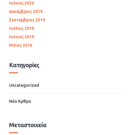
Ιούνιος 2020
Δεκέμβριος 2019
Σεπτέμβριος 2019
Ιούλιος 2019
Ιούνιος 2019
Μάιος 2016
Kατηγορίες
Uncategorized
Νέα Άρθρα
Μεταστοιχεία