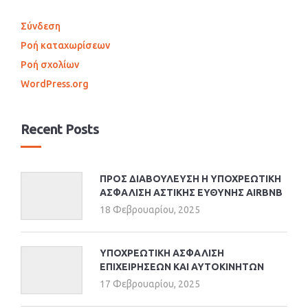
Σύνδεση
Ροή καταχωρίσεων
Ροή σχολίων
WordPress.org
Recent Posts
ΠΡΟΣ ΔΙΑΒΟΥΛΕΥΣΗ Η ΥΠΟΧΡΕΩΤΙΚΗ
ΑΣΦΑΛΙΣΗ ΑΣΤΙΚΗΣ ΕΥΘΥΝΗΣ AIRBNB
18 Φεβρουαρίου, 2025
ΥΠΟΧΡΕΩΤΙΚΗ ΑΣΦΑΛΙΣΗ
ΕΠΙΧΕΙΡΗΣΕΩΝ ΚΑΙ ΑΥΤΟΚΙΝΗΤΩΝ
17 Φεβρουαρίου, 2025