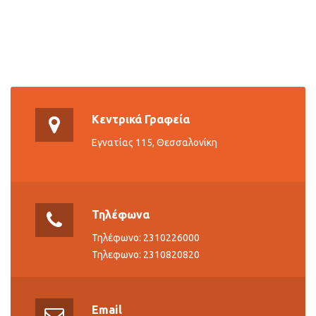
Κεντρικά Γραφεία
Εγνατίας 115, Θεσσαλονίκη
Τηλέφωνα
Τηλέφωνο: 2310226000
Τηλεφωνο: 2310820820
Email