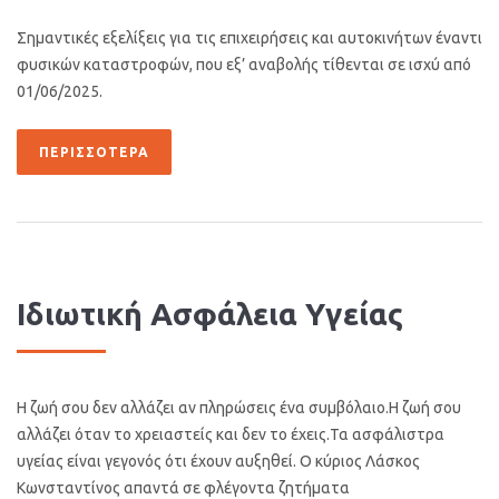
Σημαντικές εξελίξεις για τις επιχειρήσεις και αυτοκινήτων έναντι
φυσικών καταστροφών, που εξ’ αναβολής τίθενται σε ισχύ από
01/06/2025.
ΠΕΡΙΣΣΌΤΕΡΑ
Ιδιωτική Ασφάλεια Υγείας
Η ζωή σου δεν αλλάζει αν πληρώσεις ένα συμβόλαιο.Η ζωή σου
αλλάζει όταν το χρειαστείς και δεν το έχεις.Τα ασφάλιστρα
υγείας είναι γεγονός ότι έχουν αυξηθεί. Ο κύριος Λάσκος
Κωνσταντίνος απαντά σε φλέγοντα ζητήματα