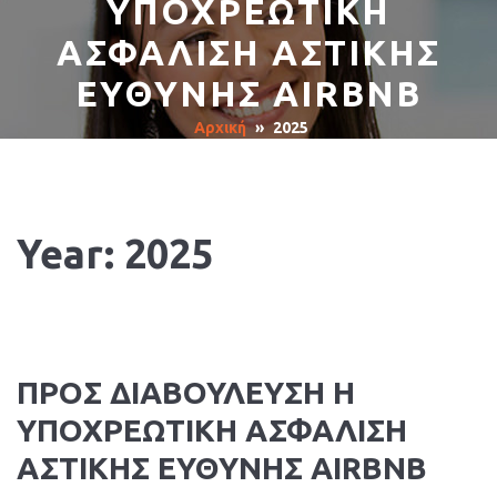
ΥΠΟΧΡΕΩΤΙΚΗ
ΑΣΦΑΛΙΣΗ ΑΣΤΙΚΗΣ
ΕΥΘΥΝΗΣ AIRBNB
Αρχική
»
2025
Year:
2025
ΠΡΟΣ ΔΙΑΒΟΥΛΕΥΣΗ Η
ΥΠΟΧΡΕΩΤΙΚΗ ΑΣΦΑΛΙΣΗ
ΑΣΤΙΚΗΣ ΕΥΘΥΝΗΣ AIRBNB