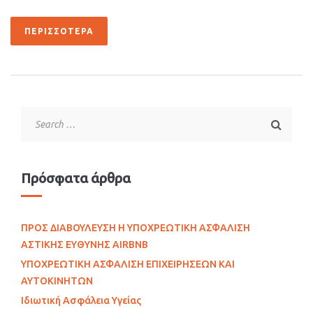
ΠΕΡΙΣΣΌΤΕΡΑ
Πρόσφατα άρθρα
ΠΡΟΣ ΔΙΑΒΟΥΛΕΥΣΗ Η ΥΠΟΧΡΕΩΤΙΚΗ ΑΣΦΑΛΙΣΗ
ΑΣΤΙΚΗΣ ΕΥΘΥΝΗΣ AIRBNB
ΥΠΟΧΡΕΩΤΙΚΗ ΑΣΦΑΛΙΣΗ ΕΠΙΧΕΙΡΗΣΕΩΝ ΚΑΙ
ΑΥΤΟΚΙΝΗΤΩΝ
Ιδιωτική Ασφάλεια Υγείας