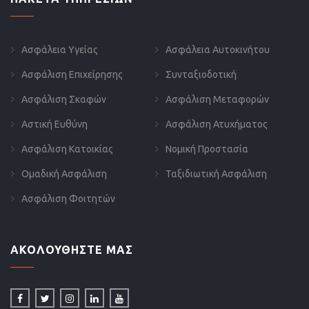
Ασφάλεια Υγείας
Ασφάλεια Αυτοκινήτου
Ασφάλιση Επιχείρησης
Συνταξιοδοτική
Ασφάλιση Σκαφών
Ασφάλιση Μεταφορών
Αστική Ευθύνη
Ασφάλιση Ατυχήματος
Ασφάλιση Κατοικίας
Νομική Προστασία
Ομαδική Ασφάλιση
Ταξιδιωτική Ασφάλιση
Ασφάλιση Φοιτητών
ΑΚΟΛΟΥΘΗΣΤΕ ΜΑΣ