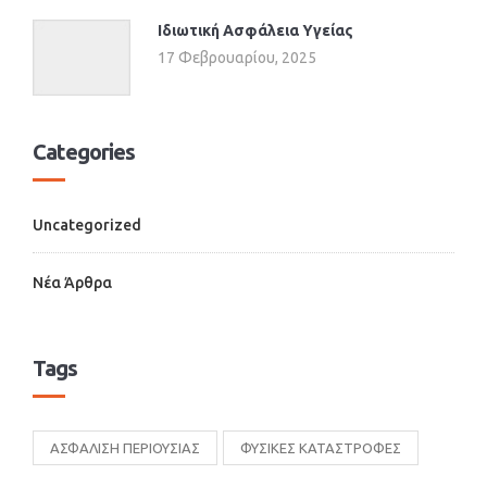
Ιδιωτική Ασφάλεια Υγείας
17 Φεβρουαρίου, 2025
Categories
Uncategorized
Νέα Άρθρα
Tags
ΑΣΦΑΛΙΣΗ ΠΕΡΙΟΥΣΙΑΣ
ΦΥΣΙΚΕΣ ΚΑΤΑΣΤΡΟΦΕΣ