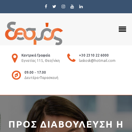
Κεντρικά Γραφεία
+30 2310 22 6000
Εγνατίας 115, Θεσ/νίκη
laskosk@hotmail.com
09.00 - 17.00
Δευτέρα-Παρασκευή
ΠΡΟΣ ΔΙΑΒΟΥΛΕΥΣΗ Η