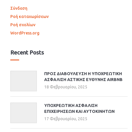
Σύνδεση
Ροή καταχωρίσεων
Ροή σχολίων
WordPress.org
Recent Posts
ΠΡΟΣ ΔΙΑΒΟΥΛΕΥΣΗ Η ΥΠΟΧΡΕΩΤΙΚΗ
ΑΣΦΑΛΙΣΗ ΑΣΤΙΚΗΣ ΕΥΘΥΝΗΣ AIRBNB
18 Φεβρουαρίου, 2025
ΥΠΟΧΡΕΩΤΙΚΗ ΑΣΦΑΛΙΣΗ
ΕΠΙΧΕΙΡΗΣΕΩΝ ΚΑΙ ΑΥΤΟΚΙΝΗΤΩΝ
17 Φεβρουαρίου, 2025