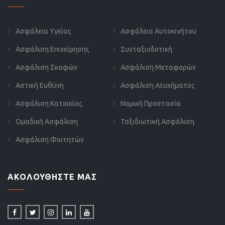
Ασφάλεια Υγείας
Ασφάλεια Αυτοκινήτου
Ασφάλιση Επιχείρησης
Συνταξιοδοτική
Ασφάλιση Σκαφών
Ασφάλιση Μεταφορών
Αστική Ευθύνη
Ασφάλιση Ατυχήματος
Ασφάλιση Κατοικίας
Νομική Προστασία
Ομαδική Ασφάλιση
Ταξιδιωτική Ασφάλιση
Ασφάλιση Φοιτητών
ΑΚΟΛΟΥΘΗΣΤΕ ΜΑΣ