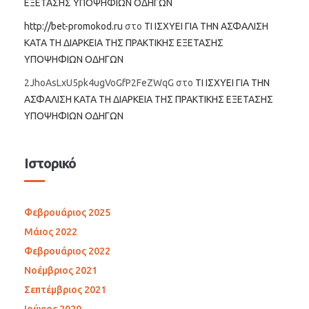
ΕΞΕΤΑΣΗΣ ΥΠΟΨΗΦΙΩΝ ΟΔΗΓΩΝ
http://bet-promokod.ru
στο
ΤΙ ΙΣΧΥΕΙ ΓΙΑ ΤΗΝ ΑΣΦΑΛΙΣΗ
ΚΑΤΑ ΤΗ ΔΙΑΡΚΕΙΑ ΤΗΣ ΠΡΑΚΤΙΚΗΣ ΕΞΕΤΑΣΗΣ
ΥΠΟΨΗΦΙΩΝ ΟΔΗΓΩΝ
2JhoAsLxU5pk4ugVoGfP2FeZWqG
στο
ΤΙ ΙΣΧΥΕΙ ΓΙΑ ΤΗΝ
ΑΣΦΑΛΙΣΗ ΚΑΤΑ ΤΗ ΔΙΑΡΚΕΙΑ ΤΗΣ ΠΡΑΚΤΙΚΗΣ ΕΞΕΤΑΣΗΣ
ΥΠΟΨΗΦΙΩΝ ΟΔΗΓΩΝ
Ιστορικό
Φεβρουάριος 2025
Μάιος 2022
Φεβρουάριος 2022
Νοέμβριος 2021
Σεπτέμβριος 2021
Ιούνιος 2020