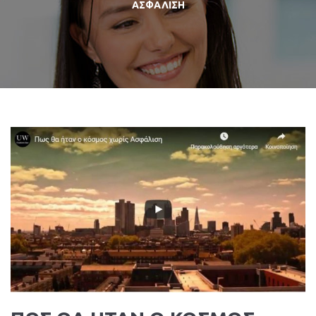
ΑΣΦΑΛΙΣΗ