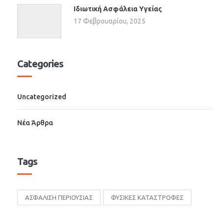
Ιδιωτική Ασφάλεια Υγείας
17 Φεβρουαρίου, 2025
Categories
Uncategorized
Νέα Άρθρα
Tags
ΑΣΦΑΛΙΣΗ ΠΕΡΙΟΥΣΙΑΣ
ΦΥΣΙΚΕΣ ΚΑΤΑΣΤΡΟΦΕΣ