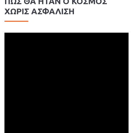
ΠΩΣ ΘΑ ΗΤΑΝ Ο ΚΟΣΜΟΣ
ΧΩΡΙΣ ΑΣΦΑΛΙΣΗ