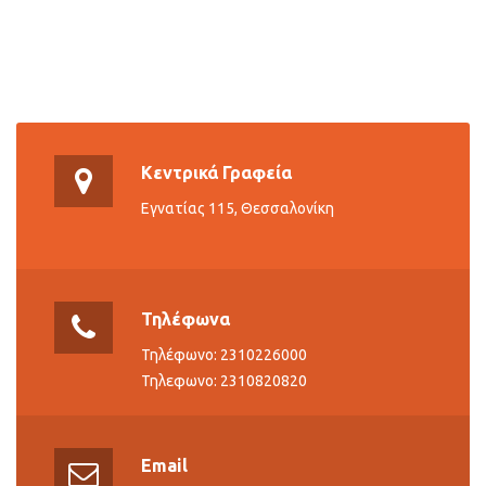
Κεντρικά Γραφεία
Εγνατίας 115, Θεσσαλονίκη
Τηλέφωνα
Τηλέφωνο: 2310226000
Τηλεφωνο: 2310820820
Email