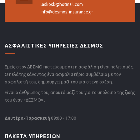
laskosk@hotmail.com
info@desmos-insurance.gr
ΑΣΦΑΛΙΣΤΙΚΕΣ ΥΠΗΡΕΣΙΕΣ ΔΕΣΜΟΣ
Εμείς στον ΔΕΣΜΟ πιστεύουμε ότι η ασφάλιση είναι πολιτισμός.
Ο πελάτης κάνοντας ένα ασφαλιστήριο συμβόλαιο με τον
ασφαλιστή του, δημιουργεί μαζί του μια στενή σχέση.
Είναι ο άνθρωπος του, αποκτά μαζί του για το υπόλοιπο της ζωής
του έναν «ΔΕΣΜΟ» .
Δευτέρα-Παρασκευή
09:00 - 17:00
ΠΑΚΕΤΑ ΥΠΗΡΕΣΙΩΝ