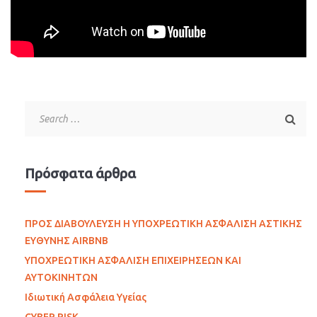
Πρόσφατα άρθρα
ΠΡΟΣ ΔΙΑΒΟΥΛΕΥΣΗ Η ΥΠΟΧΡΕΩΤΙΚΗ ΑΣΦΑΛΙΣΗ ΑΣΤΙΚΗΣ
ΕΥΘΥΝΗΣ AIRBNB
ΥΠΟΧΡΕΩΤΙΚΗ ΑΣΦΑΛΙΣΗ ΕΠΙΧΕΙΡΗΣΕΩΝ ΚΑΙ
ΑΥΤΟΚΙΝΗΤΩΝ
Ιδιωτική Ασφάλεια Υγείας
CYBER RISK