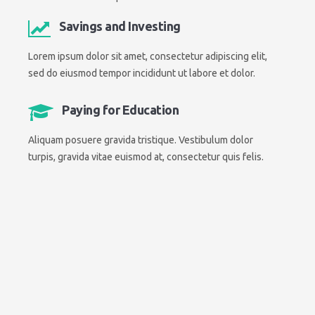
Savings and Investing
Lorem ipsum dolor sit amet, consectetur adipiscing elit,
sed do eiusmod tempor incididunt ut labore et dolor.
Paying for Education
Aliquam posuere gravida tristique. Vestibulum dolor
turpis, gravida vitae euismod at, consectetur quis felis.