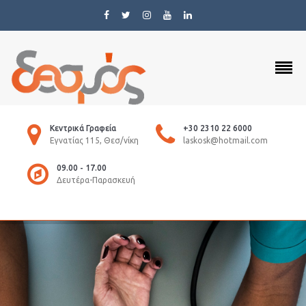
Κεντρικά Γραφεία
+30 2310 22 6000
Εγνατίας 115, Θεσ/νίκη
laskosk@hotmail.com
09.00 - 17.00
Δευτέρα-Παρασκευή