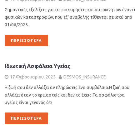
Σημαντικές εξελίξεις για τις επιχειρήσεις και αυτοκινήτων έναντι
φυσικών καταστροφών, που εξ’ αναβολής τίθενται σε ισχύ από
01/06/2025.
ΠΕΡΙΣΣΌΤΕΡΑ
Ιδιωτική Ασφάλεια Υγείας
17 Φεβρουαρίου, 2025
DESMOS_INSURANCE
Η ζωή σου δεν αλλάζει αν πληρώσεις ένα συμβόλαιο.Η ζωή σου
αλλάζει όταν το χρειαστείς και δεν το έχεις.Τα ασφάλιστρα
υγείας είναι γεγονός ότι
ΠΕΡΙΣΣΌΤΕΡΑ