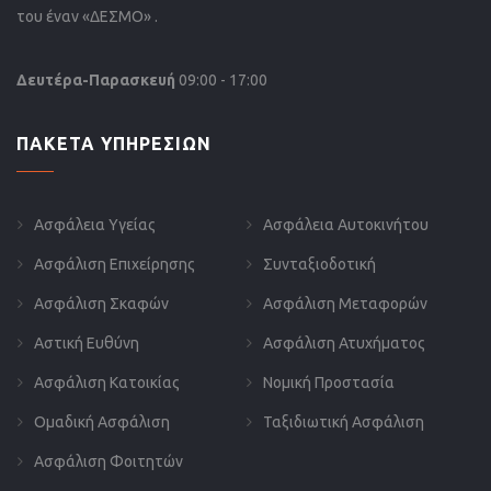
του έναν «ΔΕΣΜΟ» .
Δευτέρα-Παρασκευή
09:00 - 17:00
ΠΑΚΕΤΑ ΥΠΗΡΕΣΙΩΝ
Ασφάλεια Υγείας
Ασφάλεια Αυτοκινήτου
Ασφάλιση Επιχείρησης
Συνταξιοδοτική
Ασφάλιση Σκαφών
Ασφάλιση Μεταφορών
Αστική Ευθύνη
Ασφάλιση Ατυχήματος
Ασφάλιση Κατοικίας
Νομική Προστασία
Ομαδική Ασφάλιση
Ταξιδιωτική Ασφάλιση
Ασφάλιση Φοιτητών