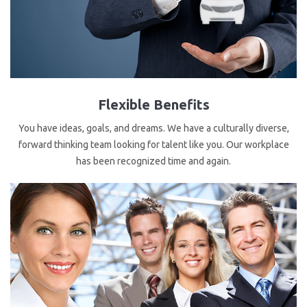
Flexible Benefits
You have ideas, goals, and dreams. We have a culturally diverse,
forward thinking team looking for talent like you. Our workplace
has been recognized time and again.