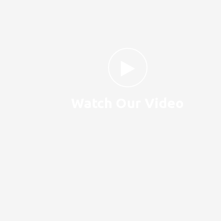
Watch Our Video