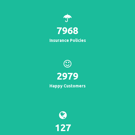
7968
Insurance Policies
2979
Happy Customers
127