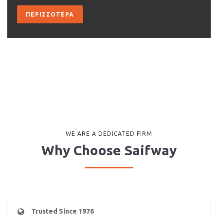
ΠΕΡΙΣΣΌΤΕΡΑ
WE ARE A DEDICATED FIRM
Why Choose Saifway
Trusted Since 1976