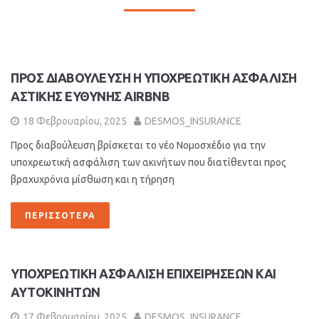
ΠΡΟΣ ΔΙΑΒΟΥΛΕΥΣΗ Η ΥΠΟΧΡΕΩΤΙΚΗ ΑΣΦΑΛΙΣΗ
ΑΣΤΙΚΗΣ ΕΥΘΥΝΗΣ AIRBNB
18 Φεβρουαρίου, 2025
DESMOS_INSURANCE
Προς διαβούλευση βρίσκεται το νέο Νομοσχέδιο για την
υποχρεωτική ασφάλιση των ακινήτων που διατίθενται προς
βραχυχρόνια μίσθωση και η τήρηση
ΠΕΡΙΣΣΌΤΕΡΑ
ΥΠΟΧΡΕΩΤΙΚΗ ΑΣΦΑΛΙΣΗ ΕΠΙΧΕΙΡΗΣΕΩΝ ΚΑΙ
ΑΥΤΟΚΙΝΗΤΩΝ
17 Φεβρουαρίου, 2025
DESMOS_INSURANCE