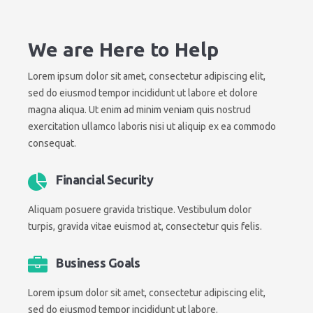
We are Here to Help
Lorem ipsum dolor sit amet, consectetur adipiscing elit,
sed do eiusmod tempor incididunt ut labore et dolore
magna aliqua. Ut enim ad minim veniam quis nostrud
exercitation ullamco laboris nisi ut aliquip ex ea commodo
consequat.
Financial Security
Aliquam posuere gravida tristique. Vestibulum dolor
turpis, gravida vitae euismod at, consectetur quis felis.
Business Goals
Lorem ipsum dolor sit amet, consectetur adipiscing elit,
sed do eiusmod tempor incididunt ut labore.