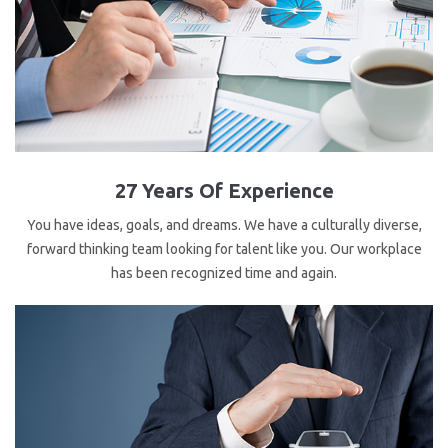
27 Years Of Experience
You have ideas, goals, and dreams. We have a culturally diverse,
forward thinking team looking for talent like you. Our workplace
has been recognized time and again.