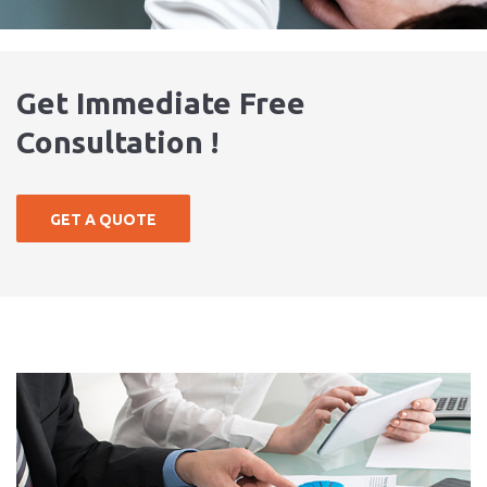
Get Immediate Free
Consultation !
GET A QUOTE