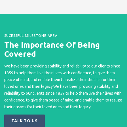
SUCESSFUL MILESTONE AREA
The Importance Of Being
Covered
We have been providing stability and reliability to our clients since
1859 to help them live their lives with confidence, to give them
peace of mind, and enable them to realize their dreams for their
loved ones and their legacy.We have been providing stability and
reliability to our clients since 1859 to help them live their lives with
confidence, to give them peace of mind, and enable them to realize
their dreams for their loved ones and their legacy.
TALK TO US