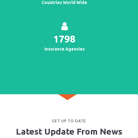
Countries World Wide
1798
Insurance Agencies
GET UP TO DATE
Latest Update From News