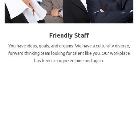
Friendly Staff
You have ideas, goals, and dreams. We have a culturally diverse,
forward thinking team looking for talent like you. Our workplace
has been recognized time and again.
WE'VE GOT YOU COVERED
Insurance Product