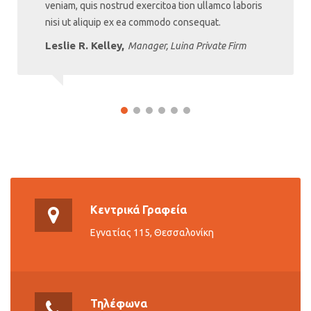
veniam, quis nostrud exercitoa tion ullamco laboris
nisi ut aliquip ex ea commodo consequat.
Leslie R. Kelley,
Manager, Luina Private Firm
Κεντρικά Γραφεία
Εγνατίας 115, Θεσσαλονίκη
Τηλέφωνα