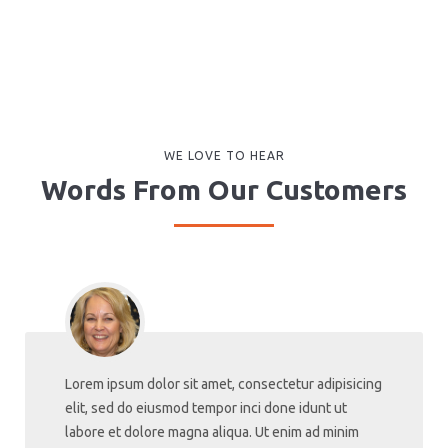
WE LOVE TO HEAR
Words From Our Customers
Lorem ipsum dolor sit amet, consectetur adipisicing
elit, sed do eiusmod tempor inci done idunt ut
labore et dolore magna aliqua. Ut enim ad minim